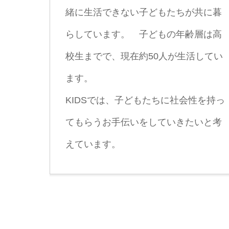
緒に生活できない子どもたちが共に暮
らしています。 子どもの年齢層は高
校生までで、現在約50人が生活してい
ます。
KIDSでは、子どもたちに社会性を持っ
てもらうお手伝いをしていきたいと考
えています。