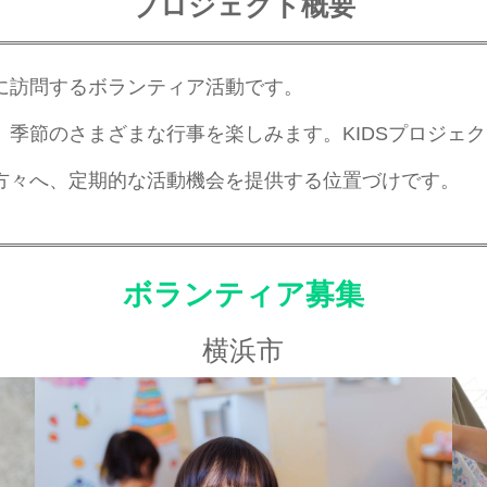
プロジェクト概要
に訪問するボランティア活動です。
季節のさまざまな行事を楽しみます。KIDSプロジェ
方々へ、定期的な活動機会を提供する位置づけです。
ボランティア募集
横浜市