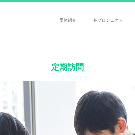
団体紹介
各プロジェクト
定期訪問