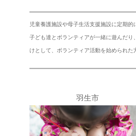
児童養護施設や母子生活支援施設に定期的
子ども達とボランティアが一緒に遊んだり、
けとして、ボランティア活動を始められた
羽生市