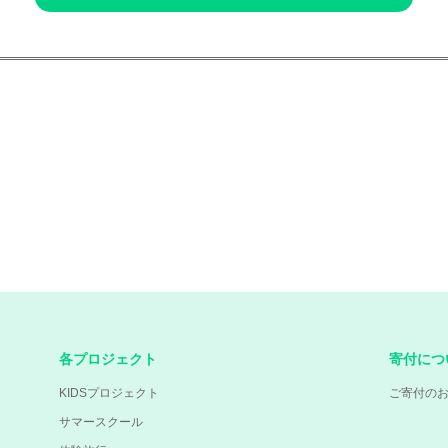
各プロジェクト
寄付につ
KIDSプロジェクト
ご寄付の
サマースクール