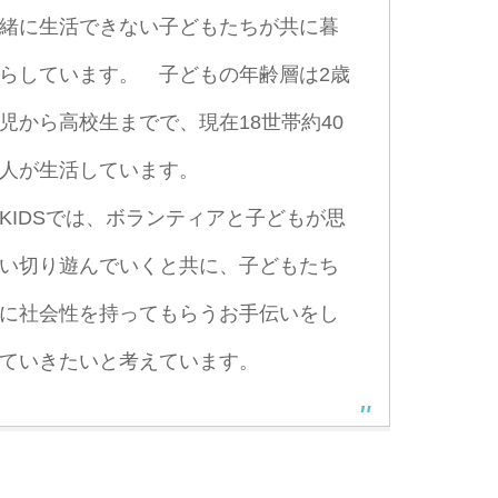
緒に生活できない子どもたちが共に暮
らしています。 子どもの年齢層は2歳
児から高校生までで、現在18世帯約40
人が生活しています。
KIDSでは、ボランティアと子どもが思
い切り遊んでいくと共に、子どもたち
に社会性を持ってもらうお手伝いをし
ていきたいと考えています。