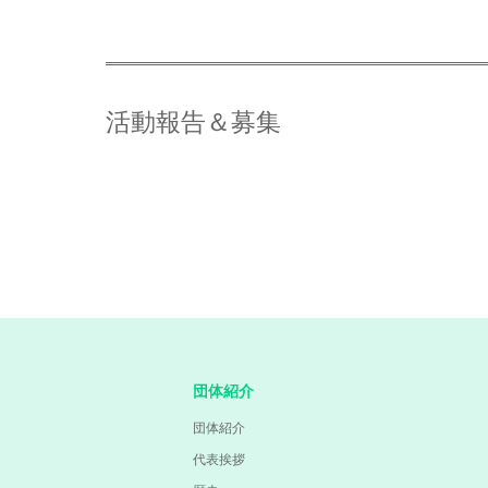
活動報告＆募集
団体紹介
団体紹介
代表挨拶