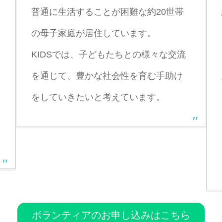
普通に生活することが困難な約20世帯
の母子家庭が居住しています。
KIDSでは、子どもたちとの様々な交流
を通じて、豊かな社会性を育む手助け
をしていきたいと考えています。
ボランティアのお申し込みはこちら