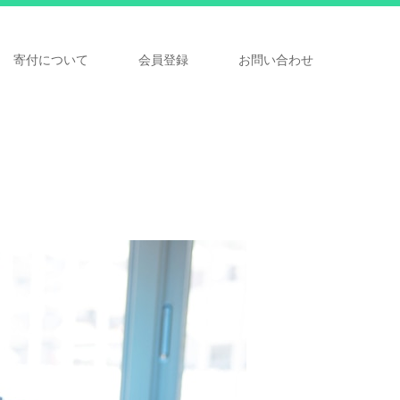
寄付について
会員登録
お問い合わせ