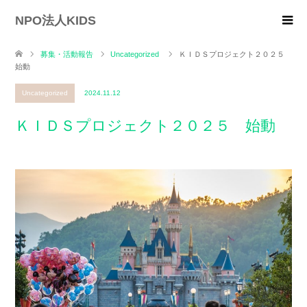
NPO法人KIDS
募集・活動報告
Uncategorized
ＫＩＤＳプロジェクト２０２５
始動
Uncategorized
2024.11.12
ＫＩＤＳプロジェクト２０２５ 始動