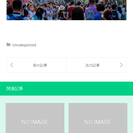
Uncategorized
関連記事